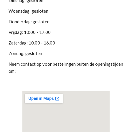
Dinsdag: gesloten
Woensdag: gesloten
Donderdag: gesloten
Vrijdag: 10:00 - 17.00
Zaterdag: 10.00 - 16.00
Zondag: gesloten
Neem contact op voor bestellingen buiten de openingstijden
om!