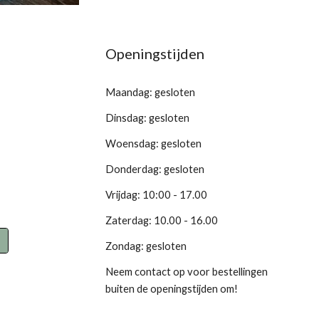
Openingstijden
Maandag: gesloten
Dinsdag: gesloten
Woensdag: gesloten
Donderdag: gesloten
Vrijdag: 10:00 - 17.00
Zaterdag: 10.00 - 16.00
Zondag: gesloten
Neem contact op voor bestellingen
buiten de openingstijden om!